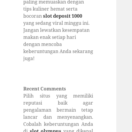
paling memuaskan dengan
tips kuliner hemat serta
bocoran
slot deposit 1000
yang sedang viral minggu ini.
Jangan lewatkan kesempatan
makan enak setiap hari
dengan mencoba
keberuntungan Anda sekarang
juga!
Recent Comments
Pilih situs yang memiliki
reputasi baik agar
pengalaman bermain tetap
lancar dan menyenangkan.
Cobalah keberuntungan Anda
di
slot olympus
yang dikenal