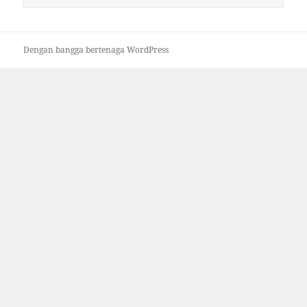
untuk:
Dengan bangga bertenaga WordPress