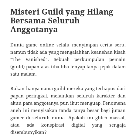
Misteri Guild yang Hilang
Bersama Seluruh
Anggotanya
Dunia game online selalu menyimpan cerita seru,
namun tidak ada yang mengalahkan keanehan kisah
“The Vanished”. Sebuah perkumpulan pemain
(guild) papan atas tiba-tiba lenyap tanpa jejak dalam
satu malam.
Bukan hanya nama guild mereka yang terhapus dari
papan peringkat, melainkan seluruh karakter dan
akun para anggotanya pun ikut menguap. Fenomena
aneh ini menyisakan tanda tanya besar bagi jutaan
gamer di seluruh dunia. Apakah ini glitch massal,
atau ada konspirasi digital yang sengaja
disembunyikan?