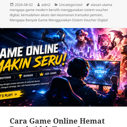
Diposkan
Penulis
Kategori
Tag
2026-08-02
adm2
Uncategorized
alasan utama
pada
mengapa game modern beralih menggunakan sistem voucher
digital
,
kemudahan akses dan keamanan transaksi pemain
,
Mengapa Banyak Game Menggunakan Sistem Voucher Digital
Cara Game Online Hemat