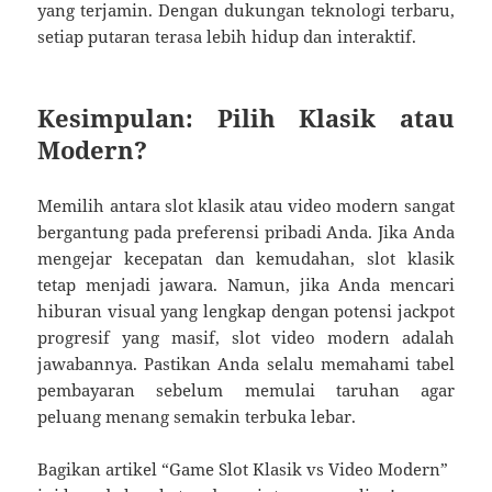
yang terjamin. Dengan dukungan teknologi terbaru,
setiap putaran terasa lebih hidup dan interaktif.
Kesimpulan: Pilih Klasik atau
Modern?
Memilih antara slot klasik atau video modern sangat
bergantung pada preferensi pribadi Anda. Jika Anda
mengejar kecepatan dan kemudahan, slot klasik
tetap menjadi jawara. Namun, jika Anda mencari
hiburan visual yang lengkap dengan potensi jackpot
progresif yang masif, slot video modern adalah
jawabannya. Pastikan Anda selalu memahami tabel
pembayaran sebelum memulai taruhan agar
peluang menang semakin terbuka lebar.
Bagikan artikel “Game Slot Klasik vs Video Modern”