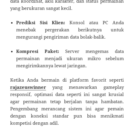
data koordinat, aksi karakter, dan status permainan
yang berukuran sangat kecil.
Prediksi Sisi Klien:
Konsol atau PC Anda
menebak pergerakan berikutnya untuk
mengurangi pengiriman data bolak-balik.
Kompresi Paket:
Server mengemas data
permainan menjadi ukuran mikro sebelum
mengirimkannya lewat jaringan.
Ketika Anda bermain di platform favorit seperti
rajazeuswinner
yang menawarkan gameplay
responsif, optimasi data seperti ini sangat krusial
agar permainan tetap berjalan tanpa hambatan.
Pengembang merancang sistem ini agar pemain
dengan koneksi standar pun bisa menikmati
kompetisi dengan adil.