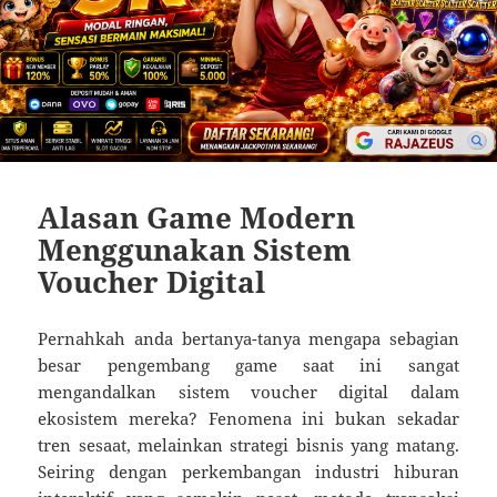
Alasan Game Modern
Menggunakan Sistem
Voucher Digital
Pernahkah anda bertanya-tanya mengapa sebagian
besar pengembang game saat ini sangat
mengandalkan sistem voucher digital dalam
ekosistem mereka? Fenomena ini bukan sekadar
tren sesaat, melainkan strategi bisnis yang matang.
Seiring dengan perkembangan industri hiburan