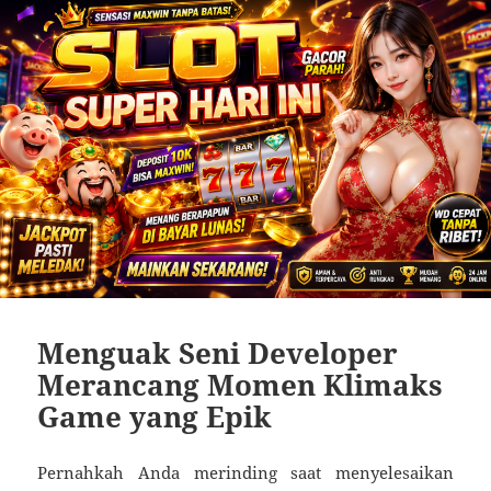
Menguak Seni Developer
Merancang Momen Klimaks
Game yang Epik
Pernahkah Anda merinding saat menyelesaikan