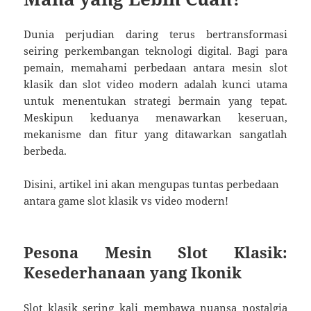
Dunia perjudian daring terus bertransformasi
seiring perkembangan teknologi digital. Bagi para
pemain, memahami perbedaan antara mesin slot
klasik dan slot video modern adalah kunci utama
untuk menentukan strategi bermain yang tepat.
Meskipun keduanya menawarkan keseruan,
mekanisme dan fitur yang ditawarkan sangatlah
berbeda.
Disini, artikel ini akan mengupas tuntas perbedaan
antara game slot klasik vs video modern!
Pesona Mesin Slot Klasik:
Kesederhanaan yang Ikonik
Slot klasik sering kali membawa nuansa nostalgia