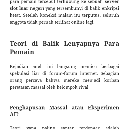
para pemain tersebut terhubung ke sebuah
server
slot luar negeri
yang tersembunyi di balik enkripsi
ketat. Setelah koneksi malam itu terputus, seluruh
anggota tidak pernah terlihat online lagi.
Teori di Balik Lenyapnya Para
Pemain
Kejadian aneh ini langsung memicu berbagai
spekulasi liar di forum-forum internet. Sebagian
orang percaya bahwa mereka menjadi korban
peretasan massal oleh kelompok rival.
Penghapusan Massal atau Eksperimen
AI?
Teori yang paling santer terdengar adalah