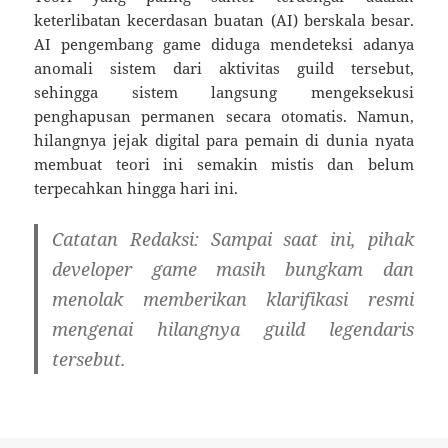
keterlibatan kecerdasan buatan (AI) berskala besar.
AI pengembang game diduga mendeteksi adanya
anomali sistem dari aktivitas guild tersebut,
sehingga sistem langsung mengeksekusi
penghapusan permanen secara otomatis. Namun,
hilangnya jejak digital para pemain di dunia nyata
membuat teori ini semakin mistis dan belum
terpecahkan hingga hari ini.
Catatan Redaksi:
Sampai saat ini, pihak
developer game masih bungkam dan
menolak memberikan klarifikasi resmi
mengenai hilangnya guild legendaris
tersebut.