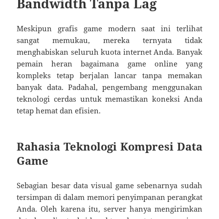
Bandwidth Tanpa Lag
Meskipun grafis game modern saat ini terlihat
sangat memukau, mereka ternyata tidak
menghabiskan seluruh kuota internet Anda. Banyak
pemain heran bagaimana game online yang
kompleks tetap berjalan lancar tanpa memakan
banyak data. Padahal, pengembang menggunakan
teknologi cerdas untuk memastikan koneksi Anda
tetap hemat dan efisien.
Rahasia Teknologi Kompresi Data
Game
Sebagian besar data visual game sebenarnya sudah
tersimpan di dalam memori penyimpanan perangkat
Anda. Oleh karena itu, server hanya mengirimkan