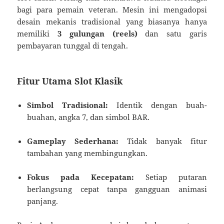
bagi para pemain veteran. Mesin ini mengadopsi
desain mekanis tradisional yang biasanya hanya
memiliki
3 gulungan (reels)
dan satu garis
pembayaran tunggal di tengah.
Fitur Utama Slot Klasik
Simbol Tradisional:
Identik dengan buah-
buahan, angka 7, dan simbol BAR.
Gameplay Sederhana:
Tidak banyak fitur
tambahan yang membingungkan.
Fokus pada Kecepatan:
Setiap putaran
berlangsung cepat tanpa gangguan animasi
panjang.