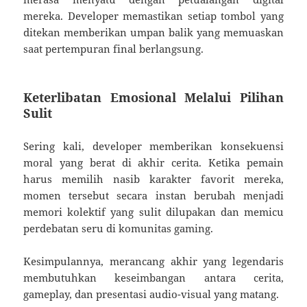
mereka. Developer memastikan setiap tombol yang
ditekan memberikan umpan balik yang memuaskan
saat pertempuran final berlangsung.
Keterlibatan Emosional Melalui Pilihan
Sulit
Sering kali, developer memberikan konsekuensi
moral yang berat di akhir cerita. Ketika pemain
harus memilih nasib karakter favorit mereka,
momen tersebut secara instan berubah menjadi
memori kolektif yang sulit dilupakan dan memicu
perdebatan seru di komunitas gaming.
Kesimpulannya, merancang akhir yang legendaris
membutuhkan keseimbangan antara cerita,
gameplay, dan presentasi audio-visual yang matang.