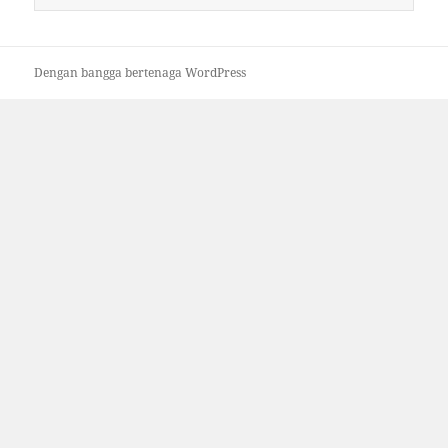
untuk:
Dengan bangga bertenaga WordPress